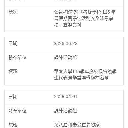
公告-教育部「各級學校 115 年
暑假期間學生活動安全注意事
項」宣導資料
2026-06-22
課外活動組
華梵大學115學年度校級會議學
生代表選舉當選暨候補名單
2026-04-01
課外活動組
第八屆和泰公益夢想家