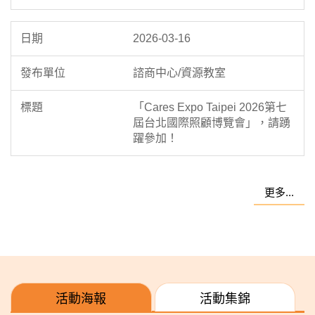
2026-03-16
諮商中心/資源教室
「Cares Expo Taipei 2026第七
屆台北國際照顧博覽會」，請踴
躍參加！
更多...
活動海報
活動集錦