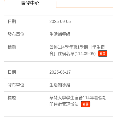
職發中心
2025-09-05
生活輔導組
公佈114學年第1學期［學生宿
舍］住宿名單(114.09.05)
2025-06-17
生活輔導組
華梵大學學生宿舍114年暑假期
間住宿管理辦法