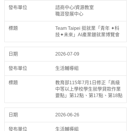
諮商中心/資源教室
職涯發展中心
Team Taipei 挺就業「青年 ✦科
技✦未來」AI產業鏈就業博覽會
2026-07-09
生活輔導組
教育部115年7月1日修正「高級
中等以上學校學生就學貸款作業
要點」第12點、第17點、第18點
2026-06-26
生活輔導組