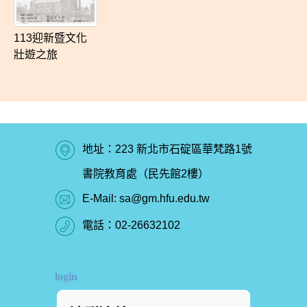
113迎新暨文化
壯遊之旅
地址：223 新北市石碇區華梵路1號
書院教育處（民先館2樓）
E-Mail:
sa@gm.hfu.edu.tw
電話：
02-26632102
login