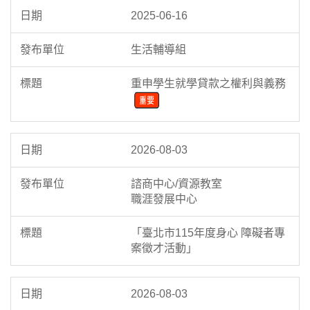
2025-06-16
生活輔導組
重申學生就學貸款之權利與義務
2026-08-03
諮商中心/資源教室
職涯發展中心
「臺北市115年度身心 障礙者專
案徵才活動」
2026-08-03