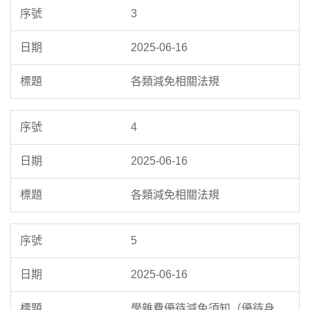
3
2025-06-16
各類減免相關法規
4
2025-06-16
各類減免相關法規
5
2025-06-16
學雜費優待減免須知（優待身