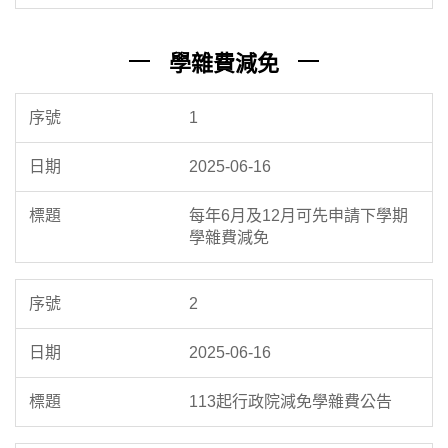
學雜費減免
1
2025-06-16
每年6月及12月可先申請下學期
學雜費減免
2
2025-06-16
113起行政院減免學雜費公告