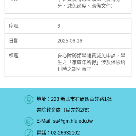
分、減免額度、應備文件）
6
2025-06-16
身心障礙類學雜費減免申請，學
生之「家庭年所得」涉及保險給
付時之認列事宜
地址：223 新北市石碇區華梵路1號
書院教育處（民先館2樓）
E-Mail:
sa@gm.hfu.edu.tw
電話：
02-26632102